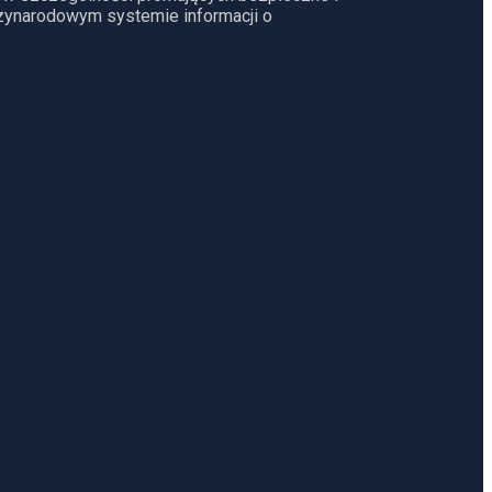
dzynarodowym systemie informacji o