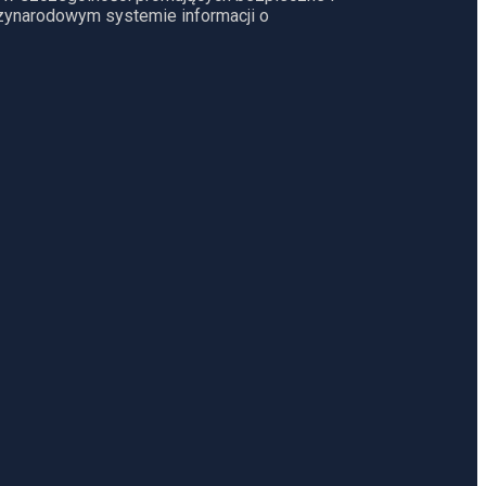
dzynarodowym systemie informacji o