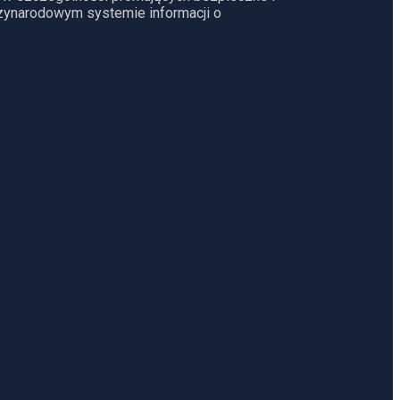
dzynarodowym systemie informacji o