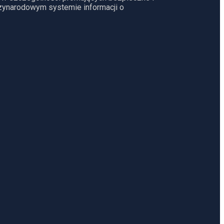
dzynarodowym systemie informacji o