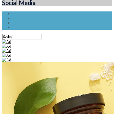
Social Media