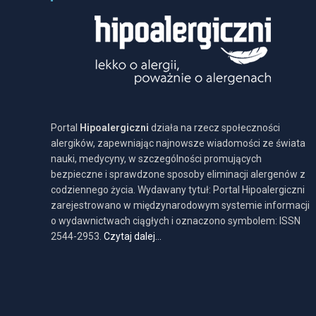
Portal
Hipoalergiczni
działa na rzecz społeczności
alergików, zapewniając najnowsze wiadomości ze świata
nauki, medycyny, w szczególności promujących
bezpieczne i sprawdzone sposoby eliminacji alergenów z
codziennego życia. Wydawany tytuł: Portal Hipoalergiczni
zarejestrowano w międzynarodowym systemie informacji
o wydawnictwach ciągłych i oznaczono symbolem: ISSN
2544-2953.
Czytaj dalej…