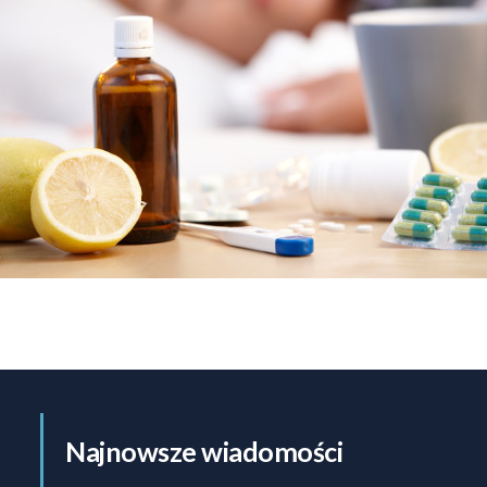
Najnowsze wiadomości