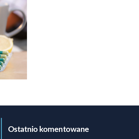
Ostatnio komentowane