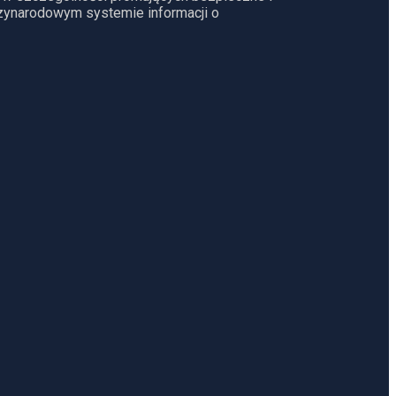
dzynarodowym systemie informacji o