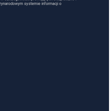
dzynarodowym systemie informacji o