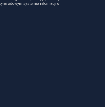
dzynarodowym systemie informacji o