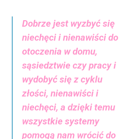
Dobrze jest wyzbyć się
niechęci i nienawiści do
otoczenia w domu,
sąsiedztwie czy pracy i
wydobyć się z cyklu
złości, nienawiści i
niechęci, a dzięki temu
wszystkie systemy
pomogą nam wrócić do