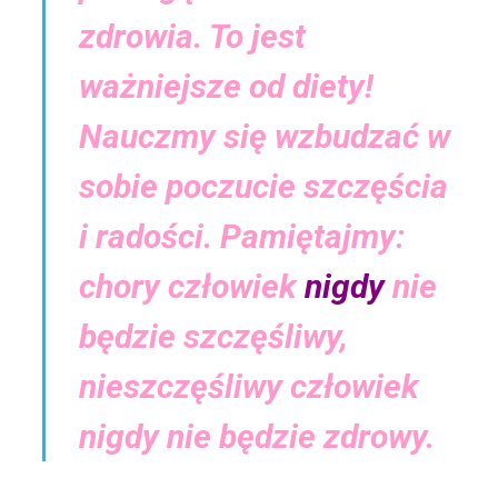
zdrowia. To jest
ważniejsze od diety!
Nauczmy się wzbudzać w
sobie poczucie szczęścia
i radości. Pamiętajmy:
chory człowiek
nigdy
nie
będzie szczęśliwy,
nieszczęśliwy człowiek
nigdy nie będzie zdrowy.