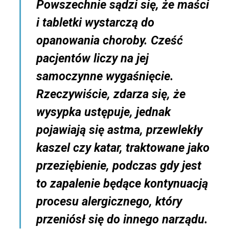
Powszechnie sądzi się, że maści
i tabletki wystarczą do
opanowania choroby. Cześć
pacjentów liczy na jej
samoczynne wygaśnięcie.
Rzeczywiście, zdarza się, że
wysypka ustępuje, jednak
pojawiają się astma, przewlekły
kaszel czy katar, traktowane jako
przeziębienie, podczas gdy jest
to zapalenie będące kontynuacją
procesu alergicznego, który
przeniósł się do innego narządu.