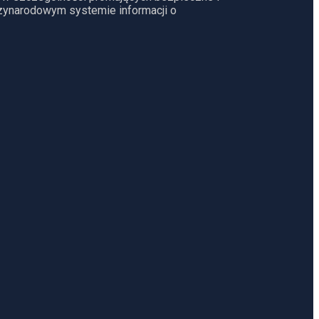
dzynarodowym systemie informacji o