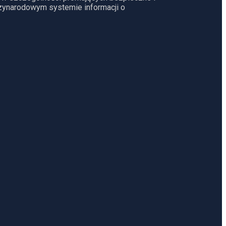
dzynarodowym systemie informacji o