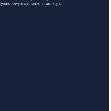
dzynarodowym systemie informacji o