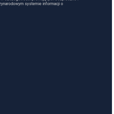
dzynarodowym systemie informacji o