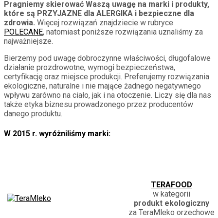
Pragniemy skierować Waszą uwagę na marki i produkty,
które są PRZYJAZNE dla ALERGIKA i bezpieczne dla
zdrowia.
Więcej rozwiązań znajdziecie w rubryce
POLECANE
, natomiast poniższe rozwiązania uznaliśmy za
najważniejsze.
Bierzemy pod uwagę dobroczynne właściwości, długofalowe
działanie prozdrowotne, wymogi bezpieczeństwa,
certyfikację oraz miejsce produkcji. Preferujemy rozwiązania
ekologiczne, naturalne i nie mające żadnego negatywnego
wpływu zarówno na ciało, jak i na otoczenie. Liczy się dla nas
także etyka biznesu prowadzonego przez producentów
danego produktu.
W 2015 r. wyróżniliśmy marki:
TERAFOOD
w kategorii
produkt ekologiczny
za TeraMleko orzechowe