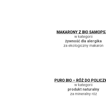
MAKARONY Z BIO SAMOPS
w kategorii
żywność dla alergika
za ekologiczny makaron
PURO BIO – RÓŻ DO POLIC
w kategorii
produkt naturalny
za mineralny róż