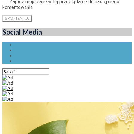
Zapisz moje dane w tej przeglądarce do następnego
komentowania
Social Media