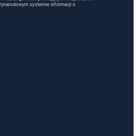
dzynarodowym systemie informacji o