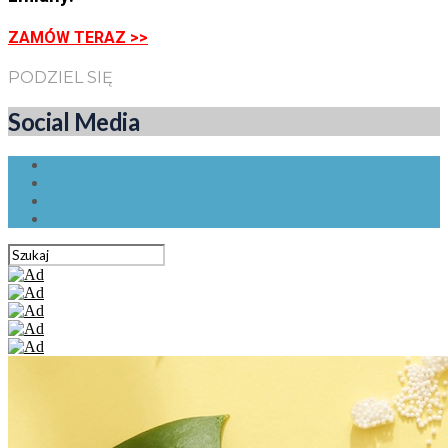
ZAMÓW TERAZ >>
PODZIEL SIĘ
Social Media