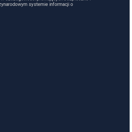
dzynarodowym systemie informacji o