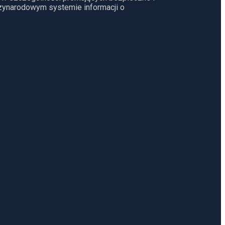
dzynarodowym systemie informacji o