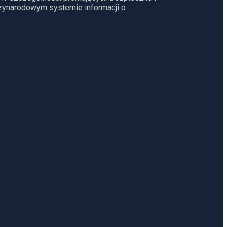
dzynarodowym systemie informacji o