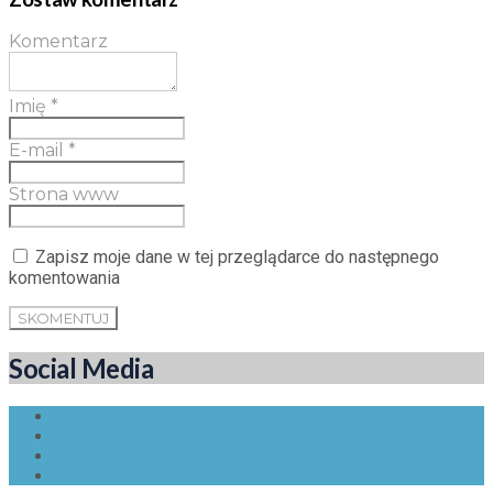
Komentarz
Imię
*
E-mail
*
Strona www
Zapisz moje dane w tej przeglądarce do następnego
komentowania
Social Media