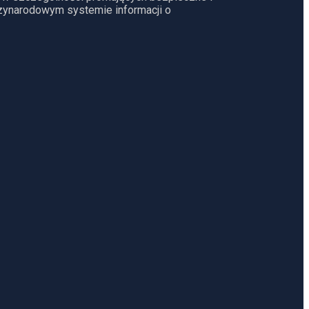
dzynarodowym systemie informacji o