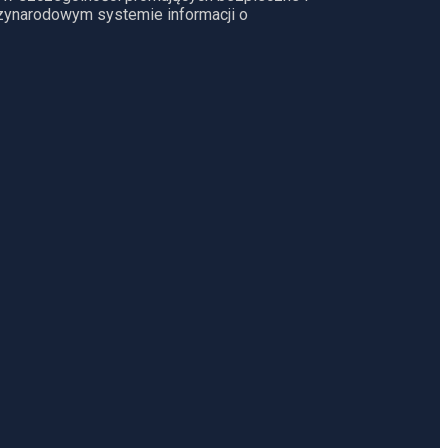
dzynarodowym systemie informacji o