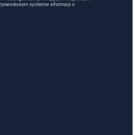
dzynarodowym systemie informacji o