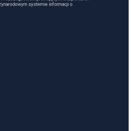
dzynarodowym systemie informacji o