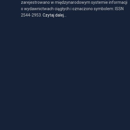
zarejestrowano w międzynarodowym systemie informacji
o wydawnictwach ciągłych i oznaczono symbolem: ISSN
2544-2953.
Czytaj dalej…