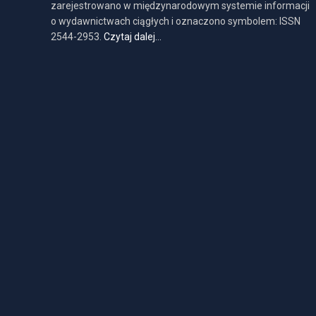
zarejestrowano w międzynarodowym systemie informacji
o wydawnictwach ciągłych i oznaczono symbolem: ISSN
2544-2953.
Czytaj dalej…