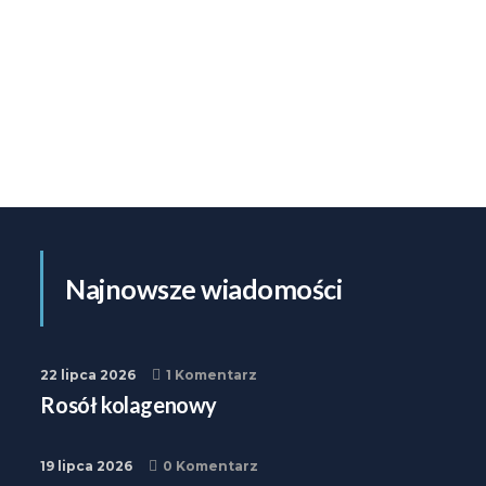
Najnowsze wiadomości
22 lipca 2026
1 Komentarz
Rosół kolagenowy
19 lipca 2026
0 Komentarz