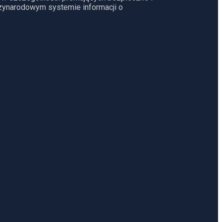
dzynarodowym systemie informacji o