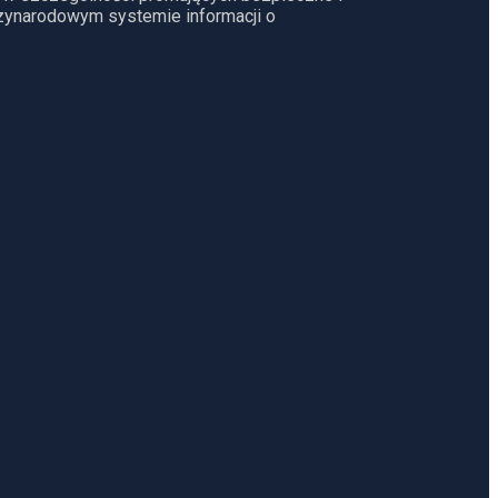
dzynarodowym systemie informacji o