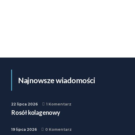
Najnowsze wiadomości
22 lipca 2026
1 Komentarz
Rosół kolagenowy
19 lipca 2026
0 Komentarz