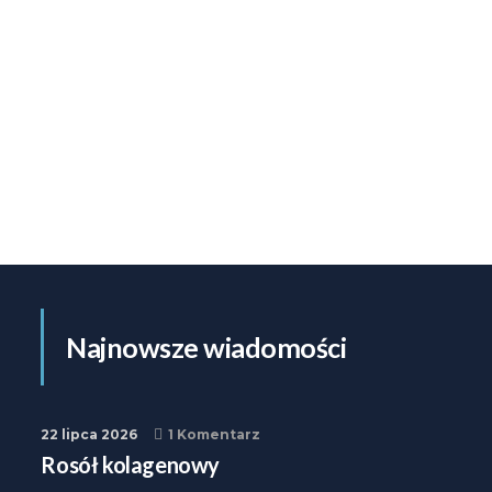
Najnowsze wiadomości
22 lipca 2026
1 Komentarz
Rosół kolagenowy