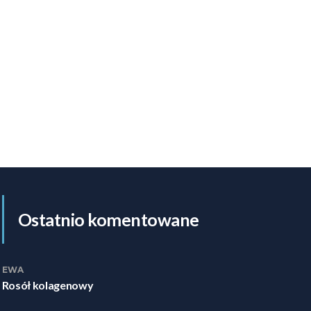
Ostatnio komentowane
EWA
Rosół kolagenowy