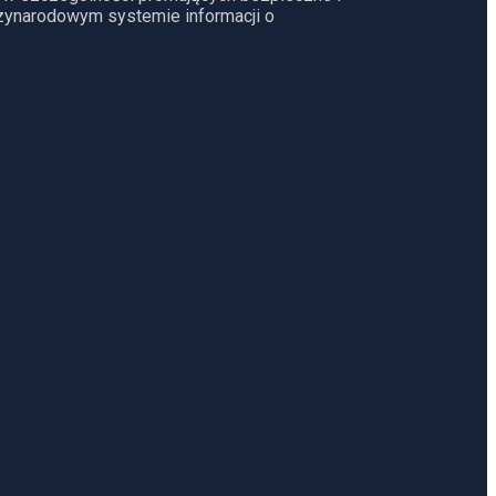
dzynarodowym systemie informacji o