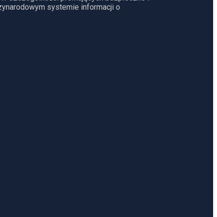
dzynarodowym systemie informacji o