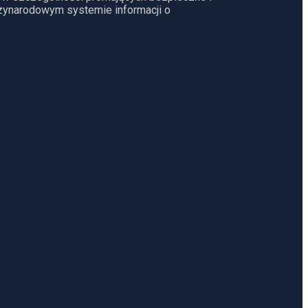
dzynarodowym systemie informacji o