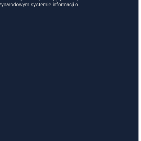
dzynarodowym systemie informacji o