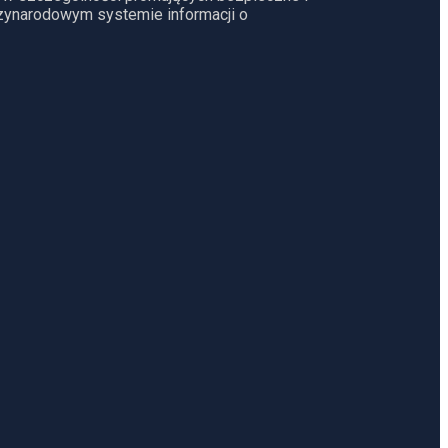
dzynarodowym systemie informacji o