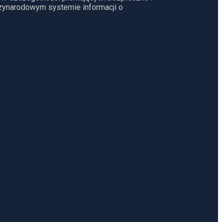
dzynarodowym systemie informacji o