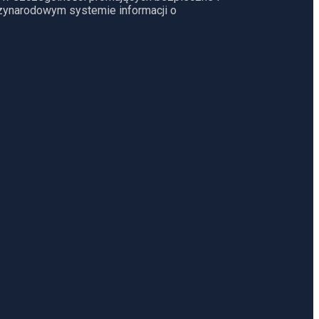
dzynarodowym systemie informacji o