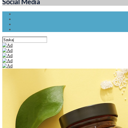
Social Media