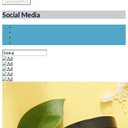
Social Media