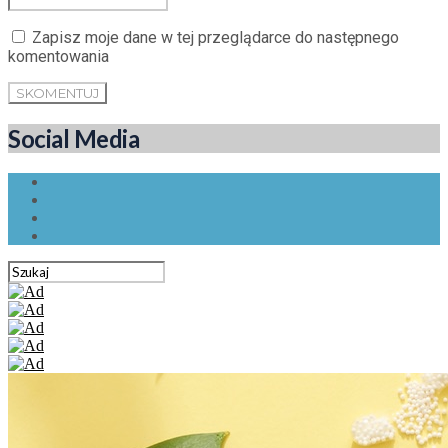
Zapisz moje dane w tej przeglądarce do następnego
komentowania
Social Media