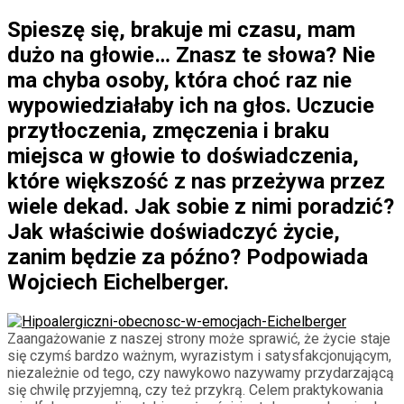
Spieszę się, brakuje mi czasu, mam
dużo na głowie… Znasz te słowa? Nie
ma chyba osoby, która choć raz nie
wypowiedziałaby ich na głos. Uczucie
przytłoczenia, zmęczenia i braku
miejsca w głowie to doświadczenia,
które większość z nas przeżywa przez
wiele dekad. Jak sobie z nimi poradzić?
Jak właściwie doświadczyć życie,
zanim będzie za późno? Podpowiada
Wojciech Eichelberger.
Zaangażowanie z naszej strony może sprawić, że życie staje
się czymś bardzo ważnym, wyrazistym i satysfakcjonującym,
niezależnie od tego, czy nawykowo nazywamy przydarzającą
się chwilę przyjemną, czy też przykrą. Celem praktykowania