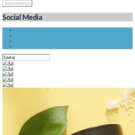
Social Media