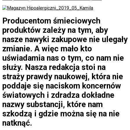
Producentom śmieciowych
produktów zależy na tym, aby
nasze nawyki zakupowe nie ulegały
zmianie. A więc mało kto
uświadamia nas o tym, co nam nie
służy. Nasza redakcja stoi na
straży prawdy naukowej, która nie
poddaje się naciskom koncernów
światowych i zdradza dokładne
nazwy substancji, które nam
szkodzą i gdzie można się na nie
natknąć.