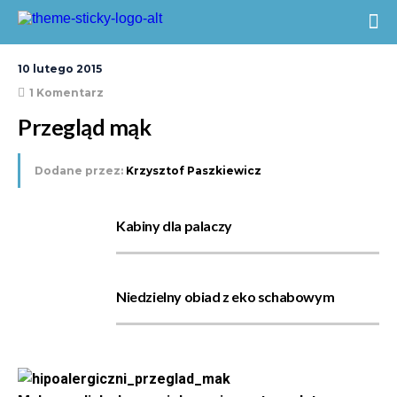
10 lutego 2015
1 Komentarz
Przegląd mąk
Dodane przez:
Krzysztof Paszkiewicz
Kabiny dla palaczy
Niedzielny obiad z eko schabowym