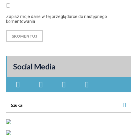
Zapisz moje dane w tej przeglądarce do następnego
komentowania
Social Media