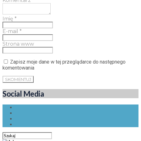
Komentarz
Imię
*
E-mail
*
Strona www
Zapisz moje dane w tej przeglądarce do następnego
komentowania
Social Media