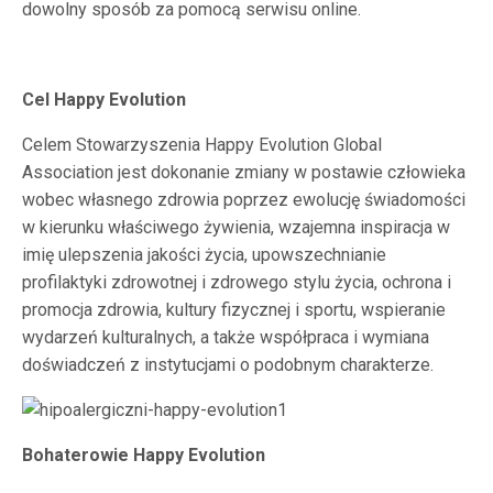
dowolny sposób za pomocą serwisu online.
Cel Happy Evolution
Celem Stowarzyszenia Happy Evolution Global
Association jest dokonanie zmiany w postawie człowieka
wobec własnego zdrowia poprzez ewolucję świadomości
w kierunku właściwego żywienia, wzajemna inspiracja w
imię ulepszenia jakości życia, upowszechnianie
profilaktyki zdrowotnej i zdrowego stylu życia, ochrona i
promocja zdrowia, kultury fizycznej i sportu, wspieranie
wydarzeń kulturalnych, a także współpraca i wymiana
doświadczeń z instytucjami o podobnym charakterze.
Bohaterowie Happy Evolution