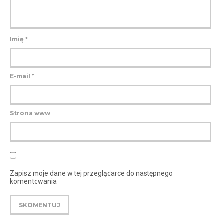
Imię
*
E-mail
*
Strona www
Zapisz moje dane w tej przeglądarce do następnego
komentowania