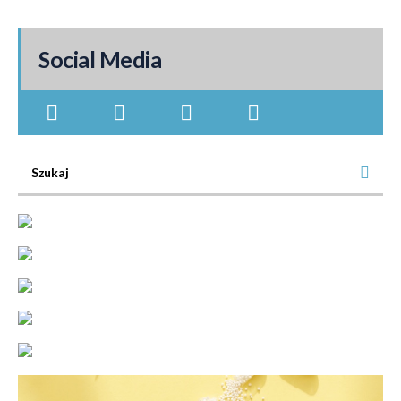
Social Media